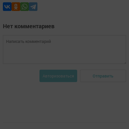
Нет комментариев
Отправить
Авторизоваться