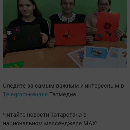
Следите за самым важным и интересным в
Telegram-канале
Татмедиа
Читайте новости Татарстана в
национальном мессенджере MАХ: