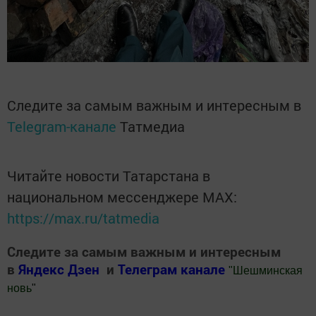
Следите за самым важным и интересным в
Telegram-канале
Татмедиа
Читайте новости Татарстана в
национальном мессенджере MАХ:
https://max.ru/tatmedia
Следите за самым важным и интересным
в
Яндекс Дзен
и
Телеграм канале
"
Шешминская
новь
"