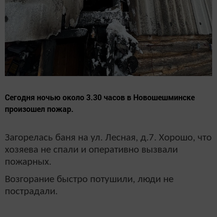
Сегодня ночью около 3.30 часов в Новошешминске
произошел пожар.
Загорелась баня на ул. Лесная, д.7. Хорошо, что
хозяева не спали и оперативно вызвали
пожарных.
Возгорание быстро потушили, люди не
пострадали.