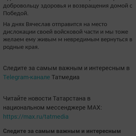
добровольцу здоровья и возвращения домой с
Победой.
На днях Вячеслав отправится на место
дислокации своей войсковой части и мы тоже
желаем ему живым м невредимым вернуться в
родные края.
Следите за самым важным и интересным в
Telegram-канале
Татмедиа
Читайте новости Татарстана в
национальном мессенджере MАХ:
https://max.ru/tatmedia
Следите за самым важным и интересным