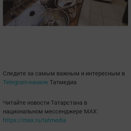
Следите за самым важным и интересным в
Telegram-канале
Татмедиа
Читайте новости Татарстана в
национальном мессенджере MАХ:
https://max.ru/tatmedia