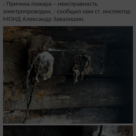
- Причина пожара – неисправность
электропроводки, - сообщил нам ст. инспектор
МОНД Александр Завалишин.