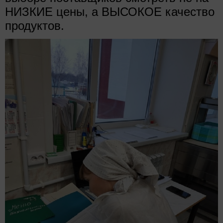
НИЗКИЕ цены, а ВЫСОКОЕ качество
продуктов.