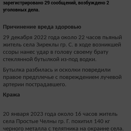
зарегистрировано 29 сообщений, возбуждено 2
уголовных дела.
Причинение вреда здоровью
29 декабря 2022 года около 22 часов пьяный
житель села Зиреклы гр. С. в ходе возникшей
ссоры нанес удар в голову своему брату
стеклянной бутылкой из-под водки.
Бутылка разбилась и осколки повредили
правое предплечье с повреждением лучевой
артерии пострадавшего.
Кража
20 января 2023 года около 16 часов житель
села Простые Челны гр. Г. похитил 140 кг
черного металла с телятника на окраине села.