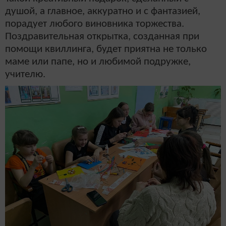
душой, а главное, аккуратно и с фантазией,
порадует любого виновника торжества.
Поздравительная открытка, созданная при
помощи квиллинга, будет приятна не только
маме или папе, но и любимой подружке,
учителю.