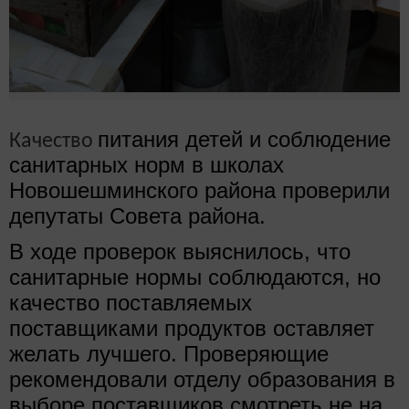
питания детей и соблюдение
Качество
санитарных норм в школах
Новошешминского района проверили
депутаты Совета района.
В ходе проверок выяснилось, что
санитарные нормы соблюдаются, но
качество поставляемых
поставщиками продуктов оставляет
желать лучшего. Проверяющие
рекомендовали отделу образования в
выборе поставщиков смотреть не на