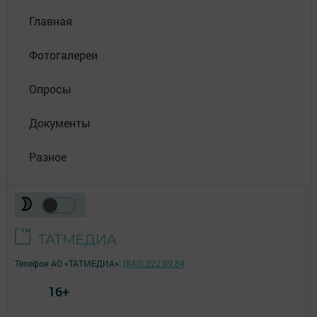
Главная
Фотогалереи
Опросы
Документы
Разное
Телефон АО «ТАТМЕДИА»:
(843) 222 09 84
16+