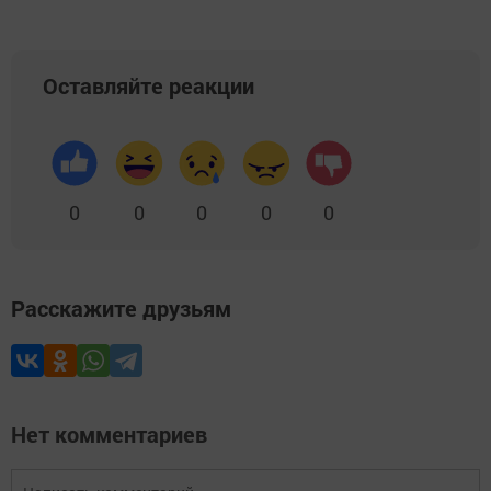
Оставляйте реакции
0
0
0
0
0
Расскажите друзьям
Нет комментариев