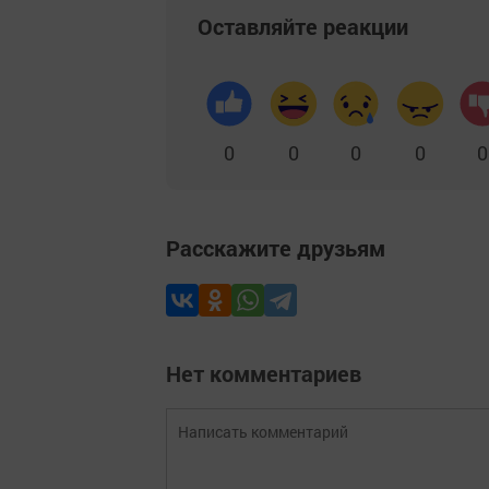
Оставляйте реакции
0
0
0
0
0
Расскажите друзьям
Нет комментариев