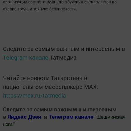
организации соответствующего обучения специалистов по
охране труда и технике безопасности.
Следите за самым важным и интересным в
Telegram-канале
Татмедиа
Читайте новости Татарстана в
национальном мессенджере MАХ:
https://max.ru/tatmedia
Следите за самым важным и интересным
в
Яндекс Дзен
и
Телеграм канале
"
Шешминская
новь
"