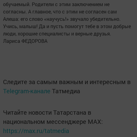
обучаемый. Родители с этим заключением не
согласны. А главное, что с этим не согласен сам
Алеша: его слово «научусь!» звучало убедительно.
Учись, малыш! Да и пусть помогут тебе в этом добрые
люди, хорошие специалисты и верные друзья.
Лариса ФЕДОРОВА
Следите за самым важным и интересным в
Telegram-канале
Татмедиа
Читайте новости Татарстана в
национальном мессенджере MАХ:
https://max.ru/tatmedia