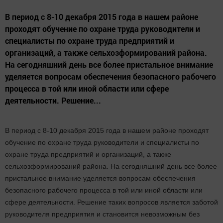
В период с 8-10 декабря 2015 года в нашем районе
проходят обучение по охране труда руководители и
специалисты по охране труда предприятий и
организаций, а также сельхозформирований района.
На сегодняшний день все более пристальное внимание
уделяется вопросам обеспечения безопасного рабочего
процесса в той или иной области или сфере
деятельности. Решение...
В период с 8-10 декабря 2015 года в нашем районе проходят
обучение по охране труда руководители и специалисты по
охране труда предприятий и организаций, а также
сельхозформирований района. На сегодняшний день все более
пристальное внимание уделяется вопросам обеспечения
безопасного рабочего процесса в той или иной области или
сфере деятельности. Решение таких вопросов является заботой
руководителя предприятия и становится невозможным без