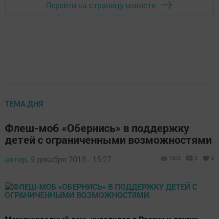
Перейти на страницу новости
ТЕМА ДНЯ
Флеш-моб «Обернись» в поддержку
детей с ограниченными возможностями
автор,
9 декабря 2015 - 15:27
1040
0
0