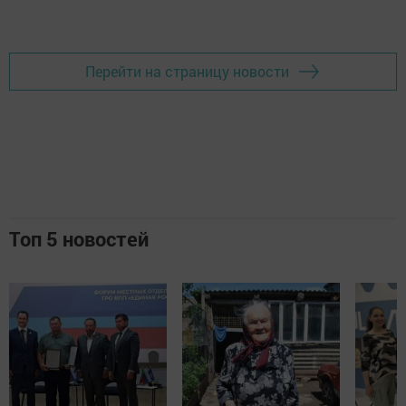
Добавить Шешминскую новь в Яндекс.Новости
Перейти на страницу новости
Топ 5 новостей