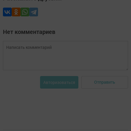
Нет комментариев
Отправить
Авторизоваться