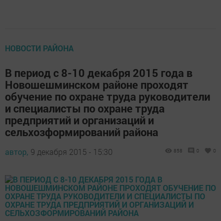
НОВОСТИ РАЙОНА
В период с 8-10 декабря 2015 года в
Новошешминском районе проходят
обучение по охране труда руководители
и специалисты по охране труда
предприятий и организаций и
сельхозформирований района
автор,
9 декабря 2015 - 15:30
858
0
0