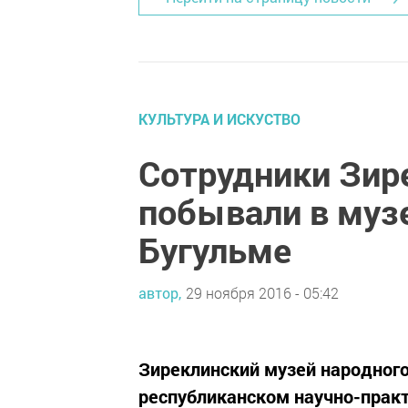
КУЛЬТУРА И ИСКУСТВО
Сотрудники Зир
побывали в муз
Бугульме
автор,
29 ноября 2016 - 05:42
Зиреклинский музей народного
республиканском научно-прак