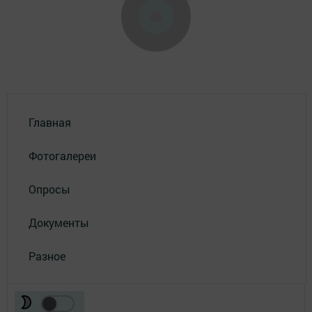
Главная
Фотогалереи
Опросы
Документы
Разное