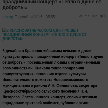
праздничный концерт «Тепло в душе от
доброты»
автор,
7 декабря 2015 - 05:55
1023
0
0
6 декабря в Краснооктябрьском сельском доме
культуры прошел праздничный концерт «Тепло в душе
от доброты», посвященный людям с ограниченными
возможностями. Сначала тепло поздравили
присутствующих начальник отдела культуры
Исполнительного комитета Новошешминского
муниципального района А.Н. Филиппова, секретарь
Краснооктябрьского сельского поселения Н.И.
Лазарева. Затем начался концерт, своими песнями
порадовали зрителей любимец публики артист...