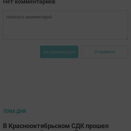
Нет комментариев
Отправить
Авторизоваться
ТЕМА ДНЯ
В Краснооктябрьском СДК прошел