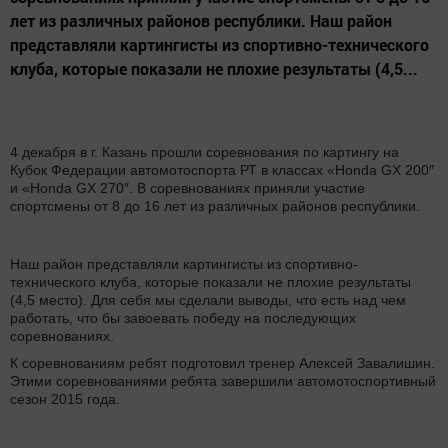
лет из различных районов республики. Наш район
представляли картингисты из спортивно-технического
клуба, которые показали не плохие результаты (4,5...
4 декабря в г. Казань прошли соревнования по картингу на
Кубок Федерации автомотоспорта РТ в классах «Honda GX 200″
и «Honda GX 270″. В соревнованиях приняли участие
спортсмены от 8 до 16 лет из различных районов республики.
Наш район представляли картингисты из спортивно-
технического клуба, которые показали не плохие результаты
(4,5 место). Для себя мы сделали выводы, что есть над чем
работать, что бы завоевать победу на последующих
соревнованиях.
К соревнованиям ребят подготовил тренер Алексей Завалишин.
Этими соревнованиями ребята завершили автомотоспортивный
сезон 2015 года.