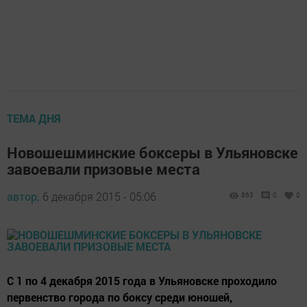
ТЕМА ДНЯ
Новошешминские боксеры в Ульяновске
завоевали призовые места
автор,
6 декабря 2015 - 05:06
863
0
0
С 1 по 4 декабря 2015 года в Ульяновске проходило
первенство города по боксу среди юношей,