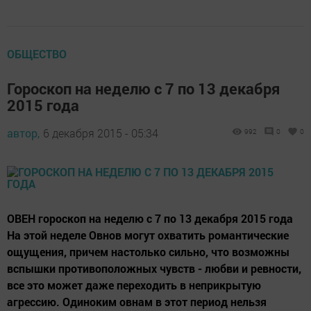
ОБЩЕСТВО
Гороскоп на неделю с 7 по 13 декабря
2015 года
автор,
6 декабря 2015 - 05:34
992
0
0
ОВЕН гороскоп на неделю с 7 по 13 декабря 2015 года
На этой неделе Овнов могут охватить романтические
ощущения, причем настолько сильно, что возможны
вспышки противоположных чувств - любви и ревности,
все это может даже переходить в неприкрытую
агрессию. Одиноким овнам в этот период нельзя