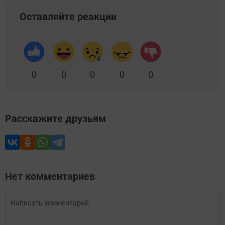
Оставляйте реакции
0
0
0
0
0
Расскажите друзьям
Нет комментариев