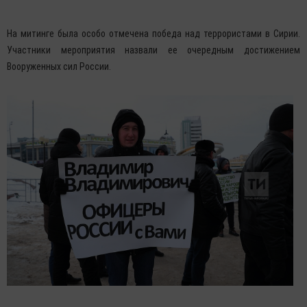
На митинге была особо отмечена победа над террористами в Сирии.
Участники мероприятия назвали ее очередным достижением
Вооруженных сил России.