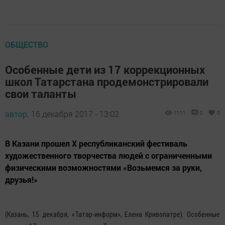
ОБЩЕСТВО
Особенные дети из 17 коррекционных
школ Татарстана продемонстрировали
свои таланты
автор,
16 декабря 2017 - 13:02
1111
0
0
В Казани прошел X республиканский фестиваль
художественного творчества людей с ограниченными
физическими возможностями «Возьмемся за руки,
друзья!»
(Казань, 15 декабря, «Татар-информ», Елена Кривопатре). Особенные