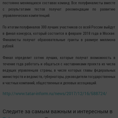
постоянно меняющихся составах команд. Все полуфиналисты вместе
с результатами тестов получат рекомендации по развитию
управленческих компетенций.
По итогам полуфиналов 300 лучших участников со всей России выйдут
в финал конкурса, который состоится в феврале 2018 года в Москве.
Финалисты получат образовательные гранты в размере миллиона
рублей.
Финал определит сотню лучших, которые получат возможность в
течение года работать и общаться с наставниками проекта из числа
ведущих управленцев страны, в числе которых главы федеральных
министерств и ведомств, губернаторы, руководители государственных
и частных компаний, общественных и деловых ассоциаций.
http://www.tatar-inform.ru/news/2017/12/16/588724/
Следите за самым важным и интересным в