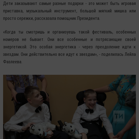
Дети заказывают самые разные подарки - это может быть игровая
приставка, музыкальный инструмент, большой мягкий мишка или
просто сережки, рассказала помощник Президента.
«Когда ты смотришь и организуешь такой фестиваль, особенных
номеров не бывает. Они все особенные и потрясающие своей
энергетикой. Это особая энергетика - через преодоление идти к
звездам. Они действительно все идут к звездам», - поделилась Лейла
Фазлеева.