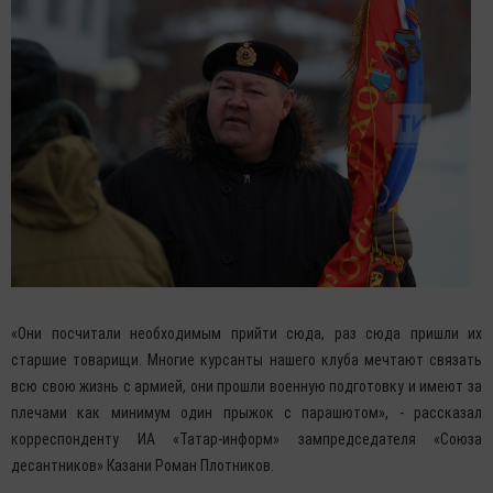
«Они посчитали необходимым прийти сюда, раз сюда пришли их
старшие товарищи. Многие курсанты нашего клуба мечтают связать
всю свою жизнь с армией, они прошли военную подготовку и имеют за
плечами как минимум один прыжок с парашютом», - рассказал
корреспонденту ИА «Татар-информ» зампредседателя «Союза
десантников» Казани Роман Плотников.