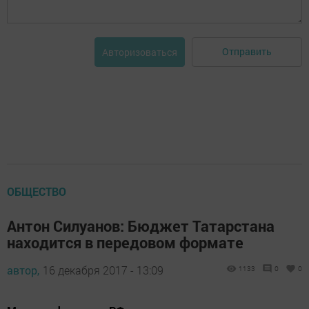
Отправить
Авторизоваться
ОБЩЕСТВО
Антон Силуанов: Бюджет Татарстана
находится в передовом формате
автор,
16 декабря 2017 - 13:09
1133
0
0