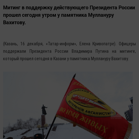
Митинг в поддержку действующего Президента России
прошел сегодня утром у памятника Муллануру
Вахитову.
(Казань, 16 декабря, «Татар-информ», Елена Кривопатре). Офицеры
поддержали Президента России Владимира Путина на митинге,
который прошел сегодня в Казани у памятника Муллануру Вахитову.