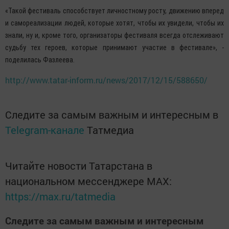
«Такой фестиваль способствует личностному росту, движению вперед
и самореализации людей, которые хотят, чтобы их увидели, чтобы их
знали, ну и, кроме того, организаторы фестиваля всегда отслеживают
судьбу тех героев, которые принимают участие в фестивале», -
поделилась Фазлеева.
http://www.tatar-inform.ru/news/2017/12/15/588650/
Следите за самым важным и интересным в
Telegram-канале
Татмедиа
Читайте новости Татарстана в
национальном мессенджере MАХ:
https://max.ru/tatmedia
Следите за самым важным и интересным