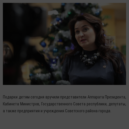
Подарки детям сегодня вручили представители Аппарата Президента,
Кабинета Министров, Государственного Совета республики, депутаты,
а также предприятия и учреждения Советского района города.