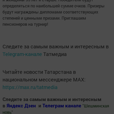
определяться по наибольшей сумме очков. Призеры
будут награждены дипломами соответствующих
степеней и ценными призами. Приглашаем
пенсионеров на турнир!
Следите за самым важным и интересным в
Telegram-канале
Татмедиа
Читайте новости Татарстана в
национальном мессенджере MАХ:
https://max.ru/tatmedia
Следите за самым важным и интересным
в
Яндекс Дзен
и
Телеграм канале
"
Шешминская
новь
"