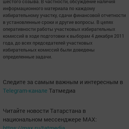
шестого созыва. В частности, обсуждение наличия
информационного материала по каждому
избирательному участку, сдачи финансовой отчетности
в установленные сроки и другие вопросы. В целях
оперативности работы участковых избирательных
комиссий в ходе подготовки к выборам 4 декабря 2011
года, до всех председателей участковых
избирательных комиссий были доведены
определенные задачи.
Следите за самым важным и интересным в
Telegram-канале
Татмедиа
Читайте новости Татарстана в
национальном мессенджере MАХ:
https://max.ru/tatmedia