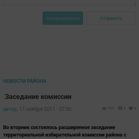
Отправить
Авторизоваться
НОВОСТИ РАЙОНА
Заседание комиссии
автор,
17 ноября 2011 - 07:00
1351
0
0
Во вторник состоялось расширенное заседание
территориальной избирательной комиссии района с