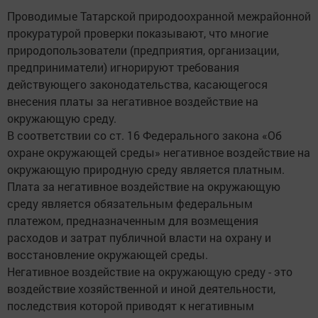
Проводимые Татарской природоохранной межрайонной
прокуратурой проверки показывают, что многие
природопользователи (предприятия, организации,
предприниматели) игнорируют требования
действующего законодательства, касающегося
внесения платы за негативное воздействие на
окружающую среду.
В соответствии со ст. 16 Федерального закона «Об
охране окружающей среды» негативное воздействие на
окружающую природную среду является платным.
Плата за негативное воздействие на окружающую
среду является обязательным федеральным
платежом, предназначенным для возмещения
расходов и затрат публичной власти на охрану и
восстановление окружающей среды.
Негативное воздействие на окружающую среду - это
воздействие хозяйственной и иной деятельности,
последствия которой приводят к негативным