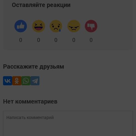
Оставляйте реакции
0
0
0
0
0
Расскажите друзьям
Нет комментариев