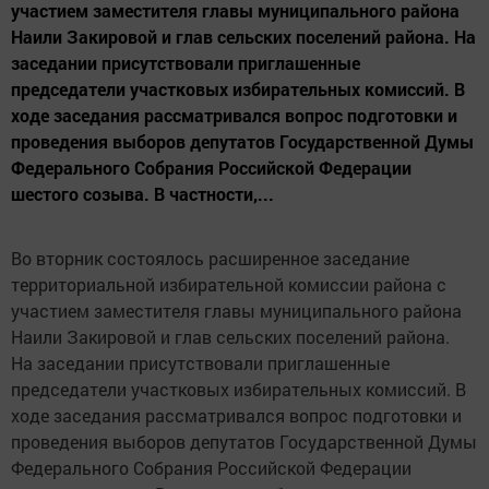
участием заместителя главы муниципального района
Наили Закировой и глав сельских поселений района. На
заседании присутствовали приглашенные
председатели участковых избирательных комиссий. В
ходе заседания рассматривался вопрос подготовки и
проведения выборов депутатов Государственной Думы
Федерального Собрания Российской Федерации
шестого созыва. В частности,...
Во вторник состоялось расширенное заседание
территориальной избирательной комиссии района с
участием заместителя главы муниципального района
Наили Закировой и глав сельских поселений района.
На заседании присутствовали приглашенные
председатели участковых избирательных комиссий. В
ходе заседания рассматривался вопрос подготовки и
проведения выборов депутатов Государственной Думы
Федерального Собрания Российской Федерации