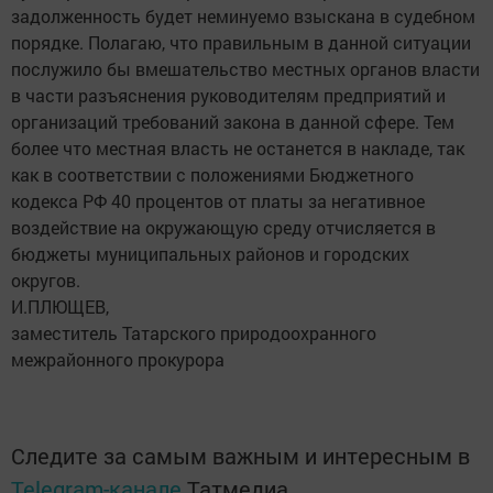
задолженность будет неминуемо взыскана в судебном
порядке. Полагаю, что правильным в данной ситуации
послужило бы вмешательство местных органов власти
в части разъяснения руководителям предприятий и
организаций требований закона в данной сфере. Тем
более что местная власть не останется в накладе, так
как в соответствии с положениями Бюджетного
кодекса РФ 40 процентов от платы за негативное
воздействие на окружающую среду отчисляется в
бюджеты муниципальных районов и городских
округов.
И.ПЛЮЩЕВ,
заместитель Татарского природоохранного
межрайонного прокурора
Следите за самым важным и интересным в
Telegram-канале
Татмедиа