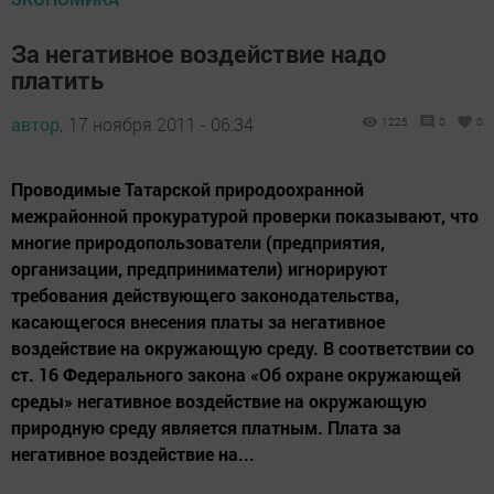
За негативное воздействие надо
платить
автор,
17 ноября 2011 - 06:34
1225
0
0
Проводимые Татарской природоохранной
межрайонной прокуратурой проверки показывают, что
многие природопользователи (предприятия,
организации, предприниматели) игнорируют
требования действующего законодательства,
касающегося внесения платы за негативное
воздействие на окружающую среду. В соответствии со
ст. 16 Федерального закона «Об охране окружающей
среды» негативное воздействие на окружающую
природную среду является платным. Плата за
негативное воздействие на...