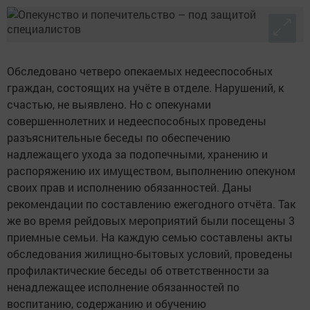
Обследовано четверо опекаемых недееспособных
граждан, состоящих на учёте в отделе. Нарушений, к
счастью, не выявлено. Но с опекунами
совершеннолетних и недееспособных проведены
разъяснительные беседы по обеспечению
надлежащего ухода за подопечными, хранению и
распоряжению их имуществом, выполнению опекуном
своих прав и исполнению обязанностей. Даны
рекомендации по составлению ежегодного отчёта. Так
же во время рейдовых мероприятий были посещены 3
приемные семьи. На каждую семью составлены акты
обследования жилищно-бытовых условий, проведены
профилактические беседы об ответственности за
ненадлежащее исполнение обязанностей по
воспитанию, содержанию и обучению