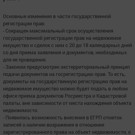
Основные изменения в части государственной
регистрации прав:
- Сокращен максимальный срок осуществления
государственной регистрации прав на недвижимое
имущество и сделок с ним с 20 до 18 календарных дней
со дня приема заявления и документов, необходимых
для ее проведения.
- Законом предусмотрен экстерриториальный принцип
подачи документов на госрегистрацию прав. То есть,
документы на государственную регистрацию прав на
недвижимое имущество можно будет подать в любом
офисе приема документов Росреестра и Кадастровой
палаты, вне зависимости от места нахождения объекта
недвижимости.
- Появилась возможность внесения в ЕГРП отметок
записей о наличии возражения в отношении
зарегистрированного права на объект недвижимости, о