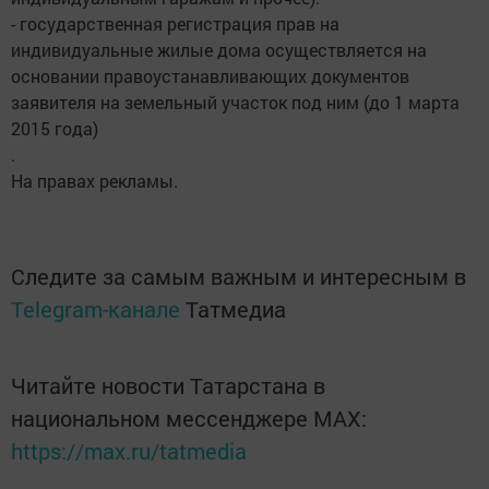
- государственная регистрация прав на
индивидуальные жилые дома осуществляется на
основании правоустанавливающих документов
заявителя на земельный участок под ним (до 1 марта
2015 года)
.
На правах рекламы.
Следите за самым важным и интересным в
Telegram-канале
Татмедиа
Читайте новости Татарстана в
национальном мессенджере MАХ:
https://max.ru/tatmedia