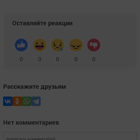
Оставляйте реакции
0
0
0
0
0
Расскажите друзьям
Нет комментариев