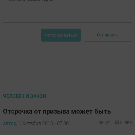
Отправить
Авторизоваться
ЧЕЛОВЕК И ЗАКОН
Отсрочка от призыва может быть
автор,
1 октября 2013 - 07:30
1074
0
0