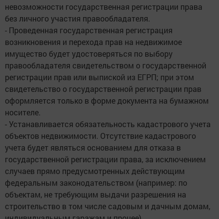
невозможности государственная регистрации права
без личного участия правообладателя.
- Проведенная государственная регистрация
возникновения и перехода прав на недвижимое
имущество будет удостоверяться по выбору
правообладателя свидетельством о государственной
регистрации прав или выпиской из ЕГРП; при этом
свидетельство о государственной регистрации прав
оформляется только в форме документа на бумажном
носителе.
- Устанавливается обязательность кадастрового учета
объектов недвижимости. Отсутствие кадастрового
учета будет являться основанием для отказа в
государственной регистрации права, за исключением
случаев прямо предусмотренных действующим
федеральным законодательством (например: по
объектам, не требующим выдачи разрешения на
строительство в том числе садовым и дачным домам,
индивидуальным гаражам и прочее).