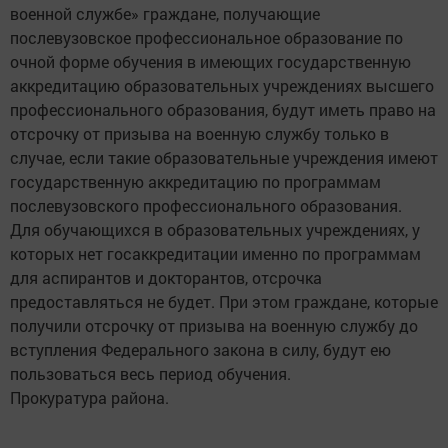
военной службе» граждане, получающие
послевузовское профессиональное образование по
очной форме обучения в имеющих государственную
аккредитацию образовательных учреждениях высшего
профессионального образования, будут иметь право на
отсрочку от призыва на военную службу только в
случае, если такие образовательные учреждения имеют
государственную аккредитацию по программам
послевузовского профессионального образования.
Для обучающихся в образовательных учреждениях, у
которых нет госаккредитации именно по программам
для аспирантов и докторантов, отсрочка
предоставляться не будет. При этом граждане, которые
получили отсрочку от призыва на военную службу до
вступления Федерального закона в силу, будут ею
пользоваться весь период обучения.
Прокуратура района.