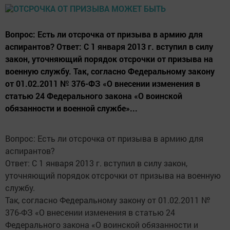
Вопрос: Есть ли отсрочка от призыва в армию для
аспирантов? Ответ: С 1 января 2013 г. вступил в силу
закон, уточняющий порядок отсрочки от призыва на
военную службу. Так, согласно Федеральному закону
от 01.02.2011 № 376-ФЗ «О внесении изменения в
статью 24 Федерального закона «О воинской
обязанности и военной службе»...
Вопрос: Есть ли отсрочка от призыва в армию для
аспирантов?
Ответ: С 1 января 2013 г. вступил в силу закон,
уточняющий порядок отсрочки от призыва на военную
службу.
Так, согласно Федеральному закону от 01.02.2011 №
376-ФЗ «О внесении изменения в статью 24
Федерального закона «О воинской обязанности и