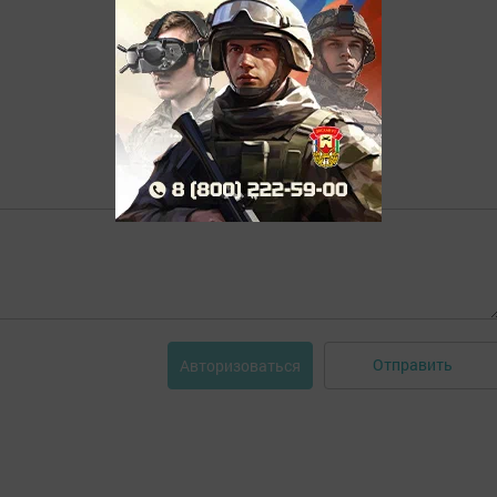
Отправить
Авторизоваться