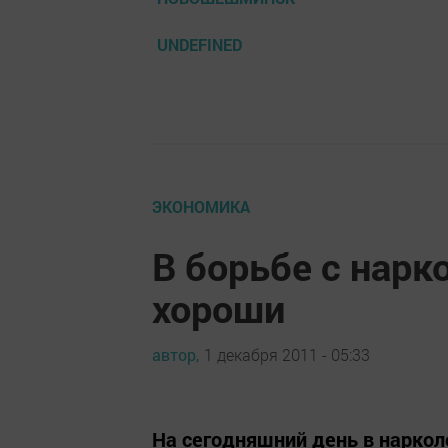
UNDEFINED
ЭКОНОМИКА
В борьбе с нарк
хороши
автор,
1 декабря 2011 - 05:33
На сегодняшний день в нарко