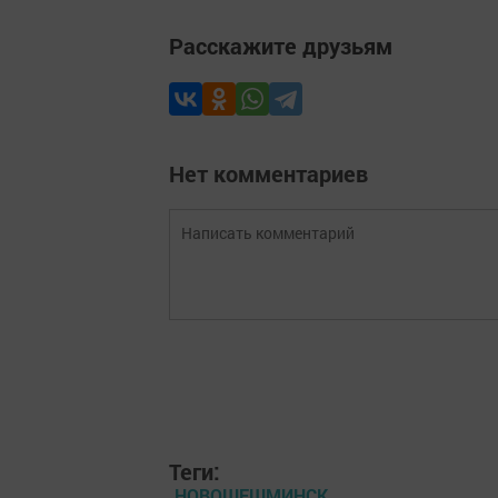
Расскажите друзьям
Нет комментариев
Теги:
НОВОШЕШМИНСК