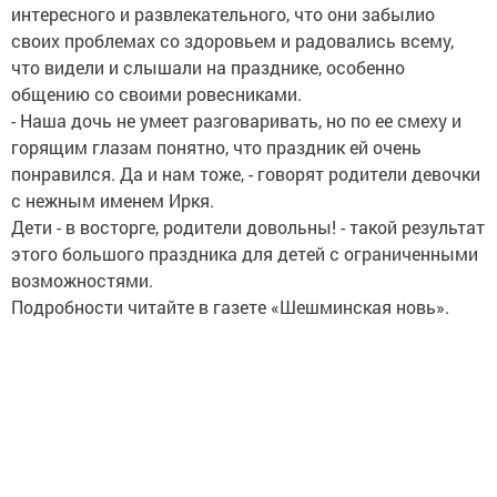
интересного и развлекательного, что они забылио
своих проблемах со здоровьем и радовались всему,
что видели и слышали на празднике, особенно
общению со своими ровесниками.
- Наша дочь не умеет разговаривать, но по ее смеху и
горящим глазам понятно, что праздник ей очень
понравился. Да и нам тоже, - говорят родители девочки
с нежным именем Иркя.
Дети - в восторге, родители довольны! - такой результат
этого большого праздника для детей с ограниченными
возможностями.
Подробности читайте в газете «Шешминская новь».