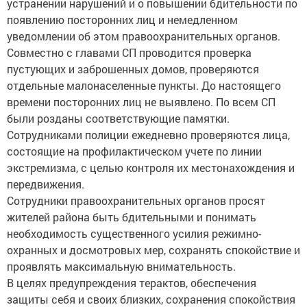
устранении нарушений и о повышении бдительности по
появлению посторонних лиц и немедленном
уведомлении об этом правоохранительных органов.
Совместно с главами СП проводится проверка
пустующих и заброшенных домов, проверяются
отдельные малонаселенные пункты. До настоящего
времени посторонних лиц не выявлено. По всем СП
были розданы соответствующие памятки.
Сотрудниками полиции ежедневно проверяются лица,
состоящие на профилактическом учете по линии
экстремизма, с целью контроля их местонахождения и
передвижения.
Сотрудники правоохранительных органов просят
жителей района быть бдительными и понимать
необходимость существенного усилия режимно-
охранных и досмотровых мер, сохранять спокойствие и
проявлять максимальную внимательность.
В целях предупреждения терактов, обеспечения
защиты себя и своих близких, сохранения спокойствия