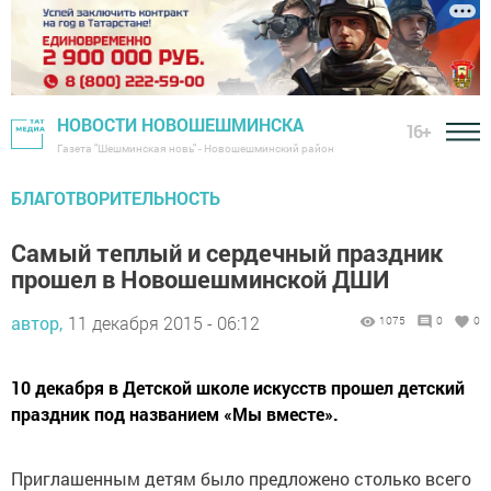
НОВОСТИ НОВОШЕШМИНСКА
16+
Газета "Шешминская новь" - Новошешминский район
БЛАГОТВОРИТЕЛЬНОСТЬ
Самый теплый и сердечный праздник
прошел в Новошешминской ДШИ
автор,
11 декабря 2015 - 06:12
1075
0
0
10 декабря в Детской школе искусств прошел детский
праздник под названием «Мы вместе».
Приглашенным детям было предложено столько всего