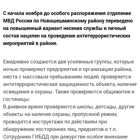
С начала ноября до особого распоряжения отделение
МВД России по Новошешминскому району переведено
на повышенный вариант несения службы и личный
состав нацелен на проведение антитеррористических
мероприятий в районе.
Ежедневно создаются две усиленные группы, которые
ночью проверяют предприятия и организации района,
места с массовым пребыванием людей, проверяется
антитеррористическая защищенность объекта, наличие
освещения и охраны. Также проверяются общежития и
гостиницы.
В дневное время проверяются школы, детсады, другие
объекты на наличие охраны, пропускной режим,
проводятся инструктажи по действиям при
обнаружении посторонних лиц, предметов и т.п.
Сотрудники ГИБДД при дежурстве особое внимание