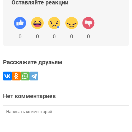
Оставляйте реакции
0
0
0
0
0
Расскажите друзьям
Нет комментариев