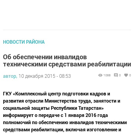
НОВОСТИ РАЙОНА
Об обеспечении инвалидов
техническими средствами реабилитации
автор,
10 декабря 2015 - 08:53
1088
0
0
ГКУ «Комплексный центр подготовки кадров и
развития отрасли Министерства труда, занятости и
социальной защиты Республики Татарстан»
информирует о передаче с 1 января 2016 года
полномочий по обеспечению инвалидов техническими
средствами реабилитации, включая изготовление и