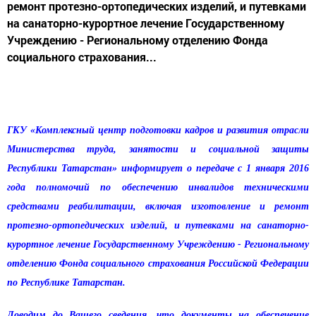
ремонт протезно-ортопедических изделий, и путевками
на санаторно-курортное лечение Государственному
Учреждению - Региональному отделению Фонда
социального страхования...
ГКУ «Комплексный центр подготовки кадров и развития отрасли
Министерства труда, занятости и социальной защиты
Республики Татарстан» информирует о передаче с 1 января 2016
года полномочий по обеспечению инвалидов техническими
средствами реабилитации, включая изготовление и ремонт
протезно-ортопедических изделий, и путевками на санаторно-
курортное лечение Государственному Учреждению - Региональному
отделению Фонда социального страхования Российской Федерации
по Республике Татарстан.
Доводим до Вашего сведения, что документы на обеспечение