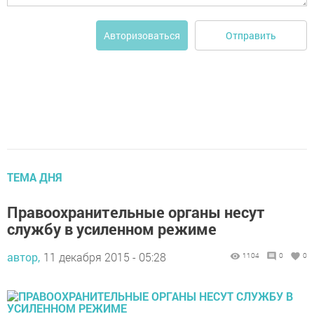
Отправить
Авторизоваться
ТЕМА ДНЯ
Правоохранительные органы несут
службу в усиленном режиме
автор,
11 декабря 2015 - 05:28
1104
0
0