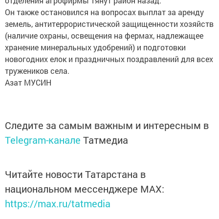
отделения агрофирмы тянут район назад.
Он также остановился на вопросах выплат за аренду
земель, антитеррористической защищенности хозяйств
(наличие охраны, освещения на фермах, надлежащее
хранение минеральных удобрений) и подготовки
новогодних елок и праздничных поздравлений для всех
тружеников села.
Азат МУСИН
Следите за самым важным и интересным в
Telegram-канале
Татмедиа
Читайте новости Татарстана в
национальном мессенджере MАХ:
https://max.ru/tatmedia