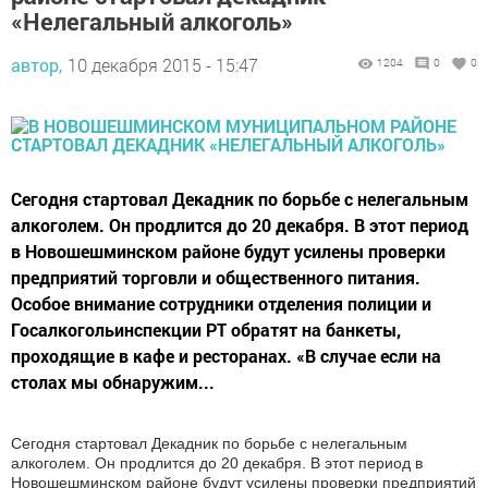
«Нелегальный алкоголь»
автор,
10 декабря 2015 - 15:47
1204
0
0
Сегодня стартовал Декадник по борьбе с нелегальным
алкоголем. Он продлится до 20 декабря. В этот период
в Новошешминском районе будут усилены проверки
предприятий торговли и общественного питания.
Особое внимание сотрудники отделения полиции и
Госалкогольинспекции РТ обратят на банкеты,
проходящие в кафе и ресторанах. «В случае если на
столах мы обнаружим...
Сегодня стартовал Декадник по борьбе с нелегальным
алкоголем. Он продлится до 20 декабря. В этот период в
Новошешминском районе будут усилены проверки предприятий