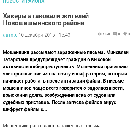
НОВОСТИ РАЙОНА
Хакеры атаковали жителей
Новошешминского района
автор,
10 декабря 2015 - 15:43
1050
0
0
Мошенники рассылают зараженные письма. Минсвязи
Татарстана предупреждает граждан о высокой
активности киберпреступников. Мошенники присылают
электронные письма на почту и шифратором, который
начинает работать после активации файла. В письме
мошенников чаще всего говорится о задолженности,
взыскании долга, возбуждении иска от судов или
судебных приставов. После запуска файлов вирус
шифрует файлы с...
Мошенники рассылают зараженные письма.