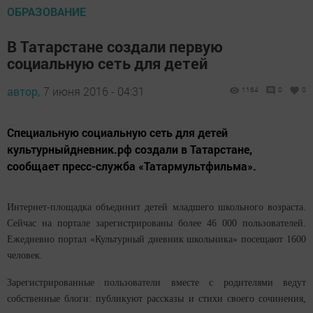
ОБРАЗОВАНИЕ
В Татарстане создали первую
социальную сеть для детей
автор,
7 июня 2016 - 04:31
1164
0
0
Специальную социальную сеть для детей
культурныйдневник.рф создали в Татарстане,
сообщает пресс-служба «Татармультфильма».
Интернет-площадка объединит детей младшего школьного возраста.
Сейчас на портале зарегистрированы более 46 000 пользователей.
Ежедневно портал «Культурный дневник школьника» посещают 1600
человек.
Зарегистрированные пользователи вместе с родителями ведут
собственные блоги: публикуют рассказы и стихи своего сочинения,