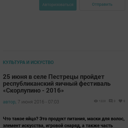
Отправить
Авторизоваться
КУЛЬТУРА И ИСКУСТВО
25 июня в селе Пестрецы пройдет
республиканский яичный фестиваль
«Скорлупино - 2016»
автор,
7 июня 2016 - 07:03
1223
0
0
Что такое яйцо? Это продукт питания, маски для волос,
элемент искусства, игровой снаряд, а также часть