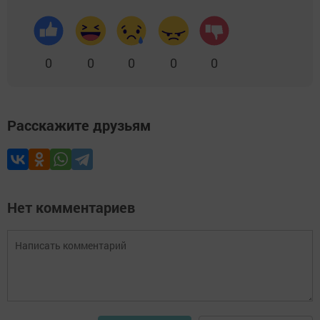
0
0
0
0
0
Расскажите друзьям
Нет комментариев