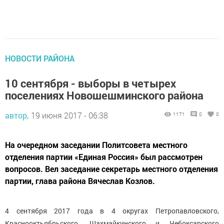
НОВОСТИ РАЙОНА
10 сентября - выборы в четырех
поселениях Новошешминского района
автор,
19 июня 2017 - 06:38
1171
0
0
На очередном заседании Политсовета местного
отделения партии «Единая Россия» был рассмотрен
вопросов. Вел заседание секретарь местного отделения
партии, глава района Вячеслав Козлов.
4 сентября 2017 года в 4 округах Петропавловского,
Краснооктьябрьского, Шахмайкинского и Чебоксарского