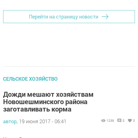
Перейти на страницу новости
СЕЛЬСКОЕ ХОЗЯЙСТВО
Дожди мешают хозяйствам
Новошешминского района
заготавливать корма
автор,
19 июня 2017 - 06:41
1239
0
0