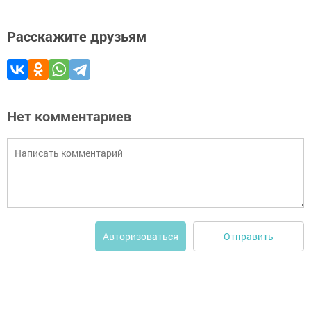
Расскажите друзьям
Нет комментариев
Отправить
Авторизоваться