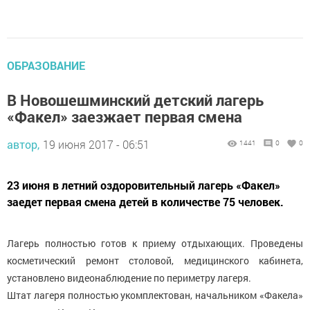
ОБРАЗОВАНИЕ
В Новошешминский детский лагерь
«Факел» заезжает первая смена
автор,
19 июня 2017 - 06:51
1441
0
0
23 июня в летний оздоровительный лагерь «Факел»
заедет первая смена детей в количестве 75 человек.
Лагерь полностью готов к приему отдыхающих. Проведены
косметический ремонт столовой, медицинского кабинета,
установлено видеонаблюдение по периметру лагеря.
Штат лагеря полностью укомплектован, начальником «Факела»