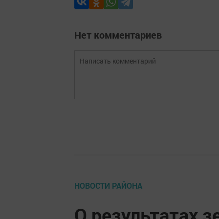
Нет комментариев
НОВОСТИ РАЙОНА
О результатах з