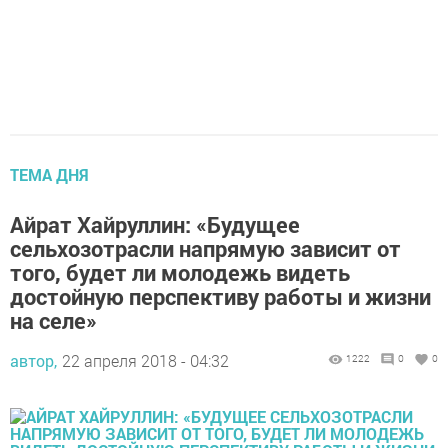
ТЕМА ДНЯ
Айрат Хайруллин: «Будущее
сельхозотрасли напрямую зависит от
того, будет ли молодежь видеть
достойную перспективу работы и жизни
на селе»
автор,
22 апреля 2018 - 04:32
1222
0
0