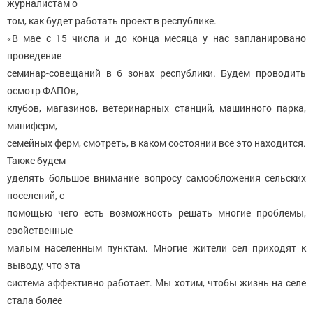
журналистам о
том, как будет работать проект в республике.
«В мае с 15 числа и до конца месяца у нас запланировано
проведение
семинар-совещаний в 6 зонах республики. Будем проводить
осмотр ФАПОв,
клубов, магазинов, ветеринарных станций, машинного парка,
миниферм,
семейных ферм, смотреть, в каком состоянии все это находится.
Также будем
уделять большое внимание вопросу самообложения сельских
поселений, с
помощью чего есть возможность решать многие проблемы,
свойственные
малым населенным пунктам. Многие жители сел приходят к
выводу, что эта
система эффективно работает. Мы хотим, чтобы жизнь на селе
стала более