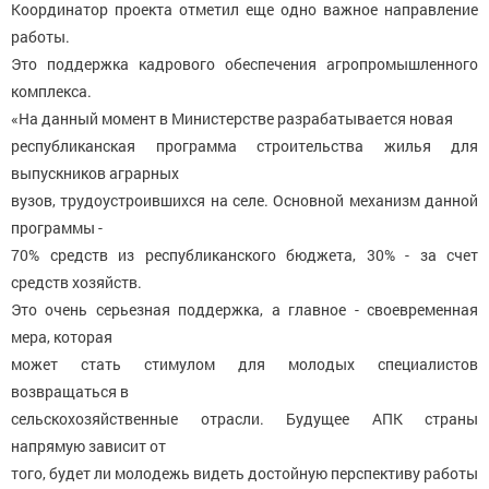
Координатор проекта отметил еще одно важное направление
работы.
Это поддержка кадрового обеспечения агропромышленного
комплекса.
«На данный момент в Министерстве разрабатывается новая
республиканская программа строительства жилья для
выпускников аграрных
вузов, трудоустроившихся на селе. Основной механизм данной
программы -
70% средств из республиканского бюджета, 30% - за счет
средств хозяйств.
Это очень серьезная поддержка, а главное - своевременная
мера, которая
может стать стимулом для молодых специалистов
возвращаться в
сельскохозяйственные отрасли. Будущее АПК страны
напрямую зависит от
того, будет ли молодежь видеть достойную перспективу работы