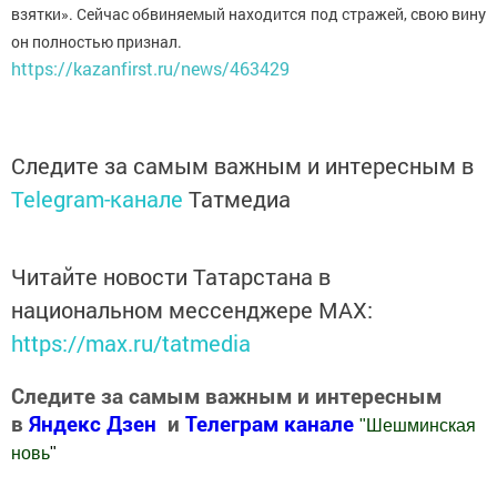
взятки». Сейчас обвиняемый находится под стражей, свою вину
он полностью признал.
https://kazanfirst.ru/news/463429
Следите за самым важным и интересным в
Telegram-канале
Татмедиа
Читайте новости Татарстана в
национальном мессенджере MАХ:
https://max.ru/tatmedia
Следите за самым важным и интересным
в
Яндекс Дзен
и
Телеграм канале
"
Шешминская
новь
"