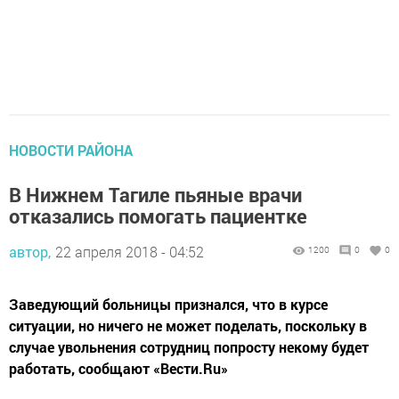
НОВОСТИ РАЙОНА
В Нижнем Тагиле пьяные врачи
отказались помогать пациентке
автор,
22 апреля 2018 - 04:52
1200
0
0
Заведующий больницы признался, что в курсе
ситуации, но ничего не может поделать, поскольку в
случае увольнения сотрудниц попросту некому будет
работать, сообщают «Вести.Ru»