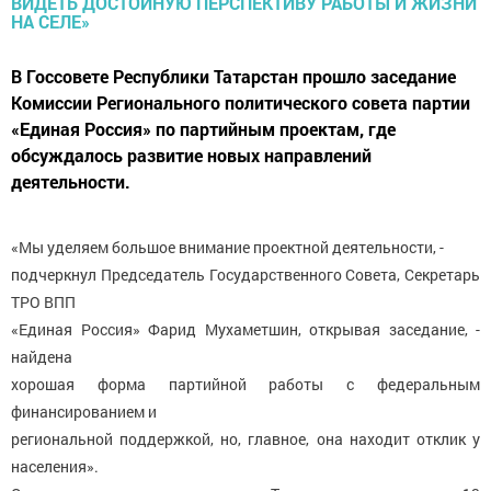
В Госсовете Республики Татарстан прошло заседание
Комиссии Регионального политического совета партии
«Единая Россия» по партийным проектам, где
обсуждалось развитие новых направлений
деятельности.
«Мы уделяем большое внимание проектной деятельности, -
подчеркнул Председатель Государственного Совета, Секретарь
ТРО ВПП
«Единая Россия» Фарид Мухаметшин, открывая заседание, -
найдена
хорошая форма партийной работы с федеральным
финансированием и
региональной поддержкой, но, главное, она находит отклик у
населения».