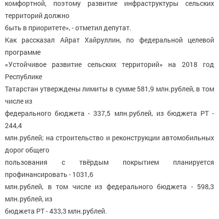
комфортной, поэтому развитие инфраструктуры сельских
территорий должно
быть в приоритете», - отметил депутат.
Как рассказал Айрат Хайруллин, по федеральной целевой
программе
«Устойчивое развитие сельских территорий» на 2018 год
Республике
Татарстан утверждены лимиты в сумме 581,9 млн.рублей, в том
числе из
федерального бюджета - 337,5 млн.рублей, из бюджета РТ -
244,4
млн.рублей; на строительство и реконструкции автомобильных
дорог общего
пользования с твёрдым покрытием планируется
профинансировать - 1031,6
млн.рублей, в том числе из федерального бюджета - 598,3
млн.рублей, из
бюджета РТ - 433,3 млн.рублей.