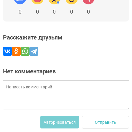
0
0
0
0
0
Расскажите друзьям
Нет комментариев
Отправить
Авторизоваться