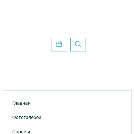
Главная
Фотогалереи
Опросы