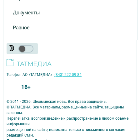
Документы
Разное
Телефон АО «ТАТМЕДИА»:
(843) 222 09 84
16+
© 2011 - 2026. Шешминская новь. Все права защищены.
© ТАТМЕДИА. Все материалы, размещенные на сайте, защищены
законом.
Перепечатка, воспроизведение и распространение в любом объеме
информации,
размещенной на сайте, возможна только с письменного согласия
редакций СМИ.