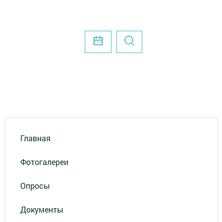
Главная
Фотогалереи
Опросы
Документы