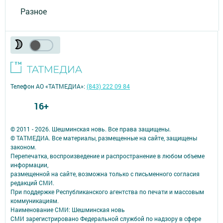
Разное
Телефон АО «ТАТМЕДИА»:
(843) 222 09 84
16+
© 2011 - 2026. Шешминская новь. Все права защищены.
© ТАТМЕДИА. Все материалы, размещенные на сайте, защищены
законом.
Перепечатка, воспроизведение и распространение в любом объеме
информации,
размещенной на сайте, возможна только с письменного согласия
редакций СМИ.
При поддержке Республиканского агентства по печати и массовым
коммуникациям.
Наименование СМИ: Шешминская новь
СМИ зарегистрировано Федеральной службой по надзору в сфере