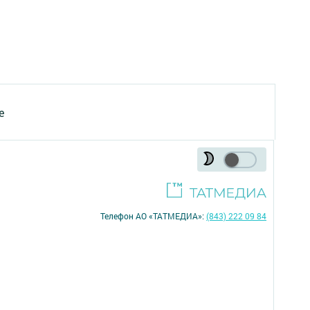
е
Телефон АО «ТАТМЕДИА»:
(843) 222 09 84