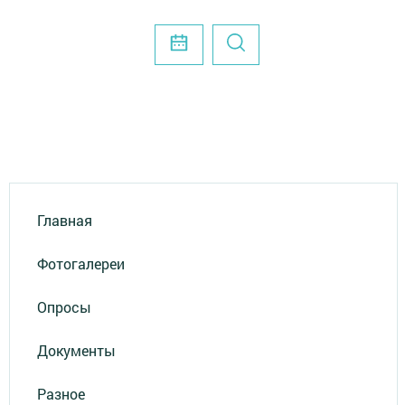
Главная
Фотогалереи
Опросы
Документы
Разное