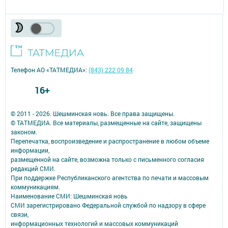
Телефон АО «ТАТМЕДИА»:
(843) 222 09 84
16+
© 2011 - 2026. Шешминская новь. Все права защищены.
© ТАТМЕДИА. Все материалы, размещенные на сайте, защищены
законом.
Перепечатка, воспроизведение и распространение в любом объеме
информации,
размещенной на сайте, возможна только с письменного согласия
редакций СМИ.
При поддержке Республиканского агентства по печати и массовым
коммуникациям.
Наименование СМИ: Шешминская новь
СМИ зарегистрировано Федеральной службой по надзору в сфере
связи,
информационных технологий и массовых коммуникаций