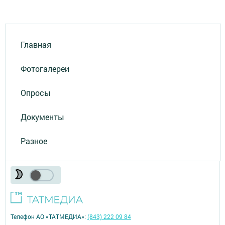
Главная
Фотогалереи
Опросы
Документы
Разное
Телефон АО «ТАТМЕДИА»:
(843) 222 09 84