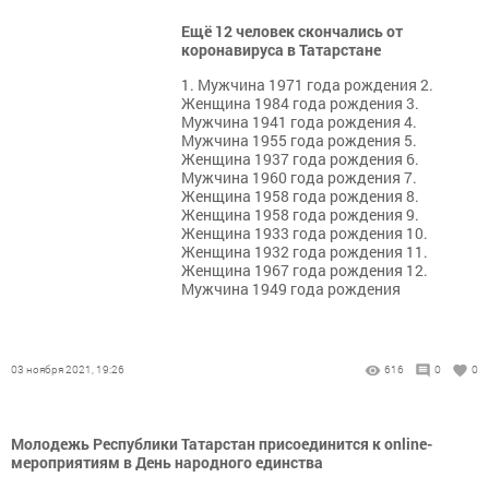
Ещё 12 человек скончались от
коронавируса в Татарстане
1. Мужчина 1971 года рождения 2.
Женщина 1984 года рождения 3.
Мужчина 1941 года рождения 4.
Мужчина 1955 года рождения 5.
Женщина 1937 года рождения 6.
Мужчина 1960 года рождения 7.
Женщина 1958 года рождения 8.
Женщина 1958 года рождения 9.
Женщина 1933 года рождения 10.
Женщина 1932 года рождения 11.
Женщина 1967 года рождения 12.
Мужчина 1949 года рождения
03 ноября 2021, 19:26
616
0
0
Молодежь Республики Татарстан присоединится к online-
мероприятиям в День народного единства