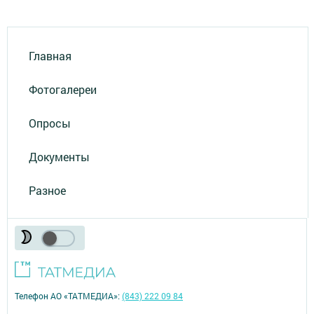
Главная
Фотогалереи
Опросы
Документы
Разное
Телефон АО «ТАТМЕДИА»:
(843) 222 09 84