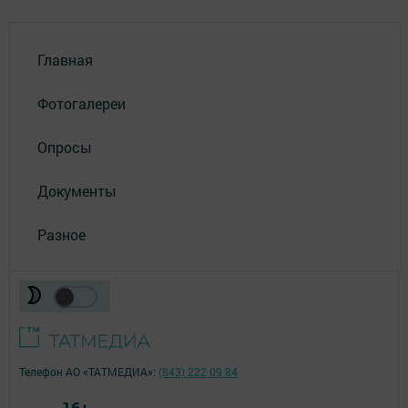
Главная
Фотогалереи
Опросы
Документы
Разное
Телефон АО «ТАТМЕДИА»:
(843) 222 09 84
16+