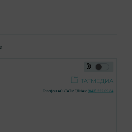
е
Телефон АО «ТАТМЕДИА»:
(843) 222 09 84