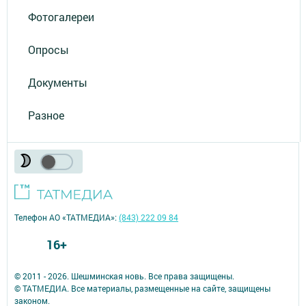
Фотогалереи
Опросы
Документы
Разное
Телефон АО «ТАТМЕДИА»:
(843) 222 09 84
16+
© 2011 - 2026. Шешминская новь. Все права защищены.
© ТАТМЕДИА. Все материалы, размещенные на сайте, защищены
законом.