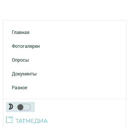
Главная
Фотогалереи
Опросы
Документы
Разное