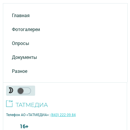
Главная
Фотогалереи
Опросы
Документы
Разное
Телефон АО «ТАТМЕДИА»:
(843) 222 09 84
16+