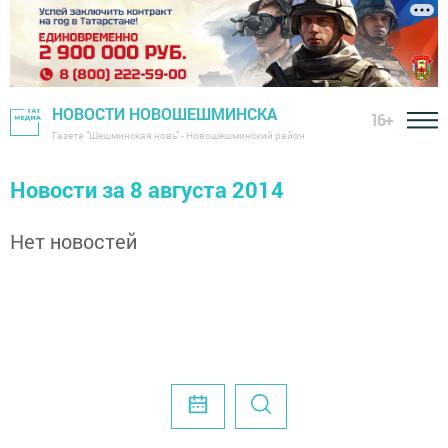
НОВОСТИ НОВОШЕШМИНСКА
16+
Газета "Шешминская новь" - Новошешминский район
Новости за 8 августа 2014
Нет новостей