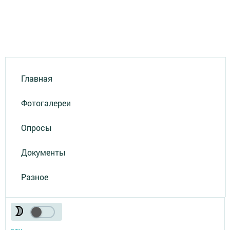
Главная
Фотогалереи
Опросы
Документы
Разное