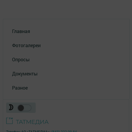
Главная
Фотогалереи
Опросы
Документы
Разное
Телефон АО «ТАТМЕДИА»:
(843) 222 09 84