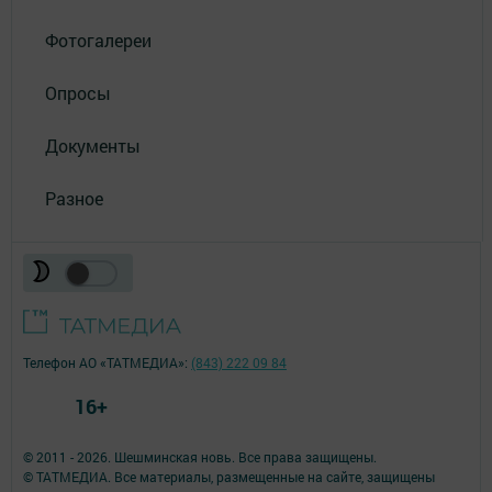
Фотогалереи
Опросы
Документы
Разное
Телефон АО «ТАТМЕДИА»:
(843) 222 09 84
16+
© 2011 - 2026. Шешминская новь. Все права защищены.
© ТАТМЕДИА. Все материалы, размещенные на сайте, защищены