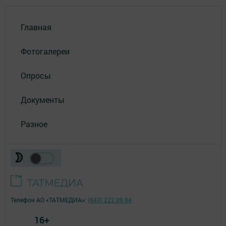
Главная
Фотогалереи
Опросы
Документы
Разное
Телефон АО «ТАТМЕДИА»:
(843) 222 09 84
16+