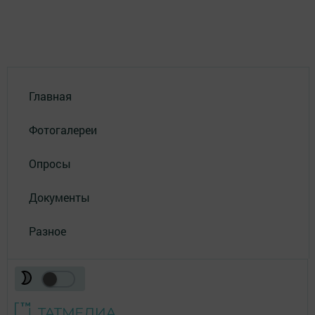
Главная
Фотогалереи
Опросы
Документы
Разное