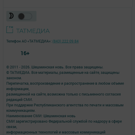
Телефон АО «ТАТМЕДИА»:
(843) 222 09 84
16+
© 2011 - 2026. Шешминская новь. Все права защищены.
© ТАТМЕДИА. Все материалы, размещенные на сайте, защищены
законом.
Перепечатка, воспроизведение и распространение в любом объеме
информации,
размещенной на сайте, возможна только с письменного согласия
редакций СМИ.
При поддержке Республиканского агентства по печати и массовым
коммуникациям.
Наименование СМИ: Шешминская новь
СМИ зарегистрировано Федеральной службой по надзору в сфере
связи,
информационных технологий и массовых коммуникаций