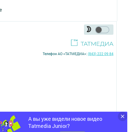
е
Телефон АО «ТАТМЕДИА»:
(843) 222 09 84
А вы уже видели новое видео
16+
Tatmedia Junior?