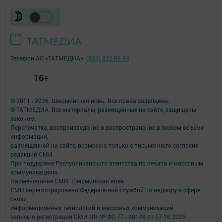
Телефон АО «ТАТМЕДИА»:
(843) 222 09 84
16+
© 2011 - 2026. Шешминская новь. Все права защищены.
© ТАТМЕДИА. Все материалы, размещенные на сайте, защищены
законом.
Перепечатка, воспроизведение и распространение в любом объеме
информации,
размещенной на сайте, возможна только с письменного согласия
редакций СМИ.
При поддержке Республиканского агентства по печати и массовым
коммуникациям.
Наименование СМИ: Шешминская новь
СМИ зарегистрировано Федеральной службой по надзору в сфере
связи,
информационных технологий и массовых коммуникаций
запись о регистрации СМИ ЭЛ № ФС 77 - 90148 от 07.10.2025