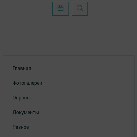
Главная
Фотогалереи
Опросы
Документы
Разное