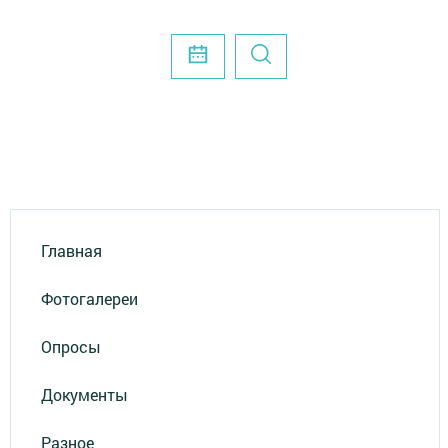
Главная
Фотогалереи
Опросы
Документы
Разное