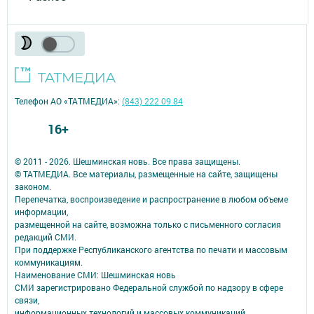
Телефон АО «ТАТМЕДИА»:
(843) 222 09 84
16+
© 2011 - 2026. Шешминская новь. Все права защищены.
© ТАТМЕДИА. Все материалы, размещенные на сайте, защищены
законом.
Перепечатка, воспроизведение и распространение в любом объеме
информации,
размещенной на сайте, возможна только с письменного согласия
редакций СМИ.
При поддержке Республиканского агентства по печати и массовым
коммуникациям.
Наименование СМИ: Шешминская новь
СМИ зарегистрировано Федеральной службой по надзору в сфере
связи,
информационных технологий и массовых коммуникаций