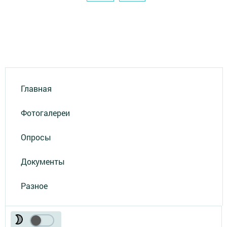
Главная
Фотогалереи
Опросы
Документы
Разное