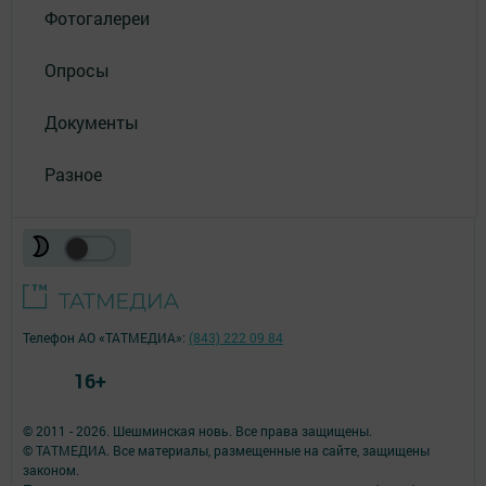
Фотогалереи
Опросы
Документы
Разное
Телефон АО «ТАТМЕДИА»:
(843) 222 09 84
16+
© 2011 - 2026. Шешминская новь. Все права защищены.
© ТАТМЕДИА. Все материалы, размещенные на сайте, защищены
законом.