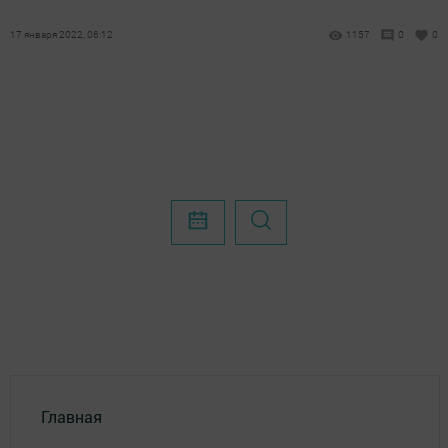
17 января 2022, 06:12
1157
0
0
Главная