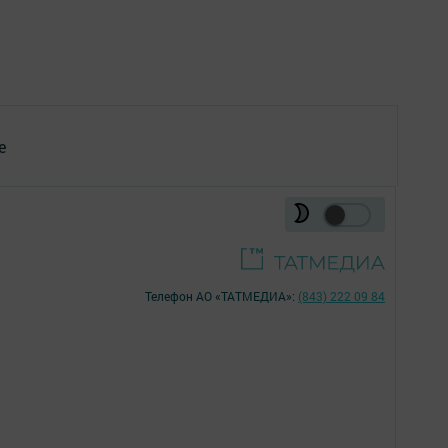
е
Телефон АО «ТАТМЕДИА»:
(843) 222 09 84