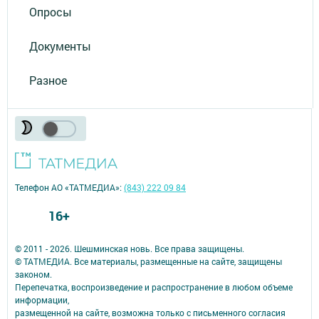
Опросы
Документы
Разное
Телефон АО «ТАТМЕДИА»:
(843) 222 09 84
16+
© 2011 - 2026. Шешминская новь. Все права защищены.
© ТАТМЕДИА. Все материалы, размещенные на сайте, защищены
законом.
Перепечатка, воспроизведение и распространение в любом объеме
информации,
размещенной на сайте, возможна только с письменного согласия