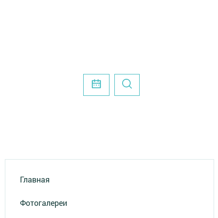
Главная
Фотогалереи