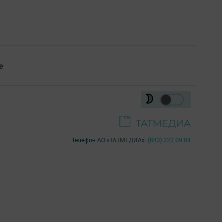
е
Телефон АО «ТАТМЕДИА»:
(843) 222 09 84