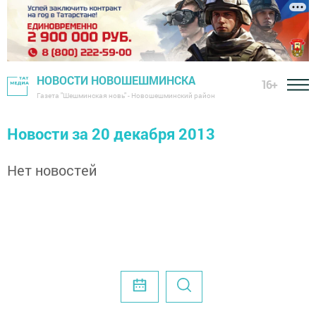
НОВОСТИ НОВОШЕШМИНСКА
16+
Газета "Шешминская новь" - Новошешминский район
Новости за 20 декабря 2013
Нет новостей