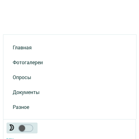
Главная
Фотогалереи
Опросы
Документы
Разное