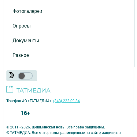
Фотогалереи
Опросы
Документы
Разное
Телефон АО «ТАТМЕДИА»:
(843) 222 09 84
16+
© 2011 - 2026. Шешминская новь. Все права защищены.
© ТАТМЕДИА. Все материалы, размещенные на сайте, защищены