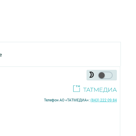
е
Телефон АО «ТАТМЕДИА»:
(843) 222 09 84