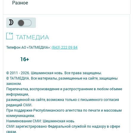
Разное
Телефон АО «ТАТМЕДИА»:
(843) 222 09 84
16+
© 2011 - 2026. Шешминская новь. Все права защищены.
© ТАТМЕДИА. Все материалы, размещенные на сайте, защищены
законом.
Перепечатка, воспроизведение и распространение в любом объеме
информации,
размещенной на сайте, возможна только с письменного согласия
редакций СМИ.
При поддержке Республиканского агентства по печати и массовым
коммуникациям.
Наименование СМИ: Шешминская новь
СМИ зарегистрировано Федеральной службой по надзору в сфере
связи,