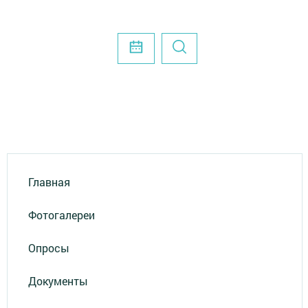
Главная
Фотогалереи
Опросы
Документы