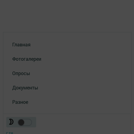
Главная
Фотогалереи
Опросы
Документы
Разное