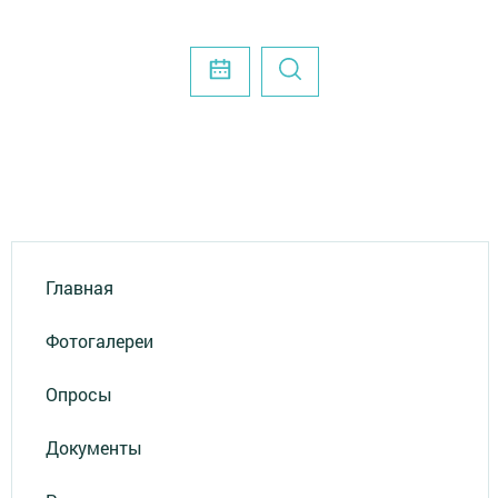
Главная
Фотогалереи
Опросы
Документы