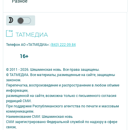
Разное
Телефон АО «ТАТМЕДИА»:
(843) 222 09 84
16+
© 2011 - 2026. Шешминская новь. Все права защищены.
© ТАТМЕДИА. Все материалы, размещенные на сайте, защищены
законом.
Перепечатка, воспроизведение и распространение в любом объеме
информации,
размещенной на сайте, возможна только с письменного согласия
редакций СМИ.
При поддержке Республиканского агентства по печати и массовым
коммуникациям.
Наименование СМИ: Шешминская новь
СМИ зарегистрировано Федеральной службой по надзору в сфере
связи,