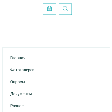
Главная
Фотогалереи
Опросы
Документы
Разное