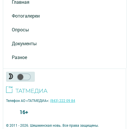
Главная
Фотогалереи
Опросы
Документы
Разное
Телефон АО «ТАТМЕДИА»:
(843) 222 09 84
16+
© 2011 - 2026. Шешминская новь. Все права защищены.