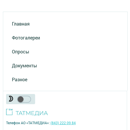
Главная
Фотогалереи
Опросы
Документы
Разное
Телефон АО «ТАТМЕДИА»:
(843) 222 09 84